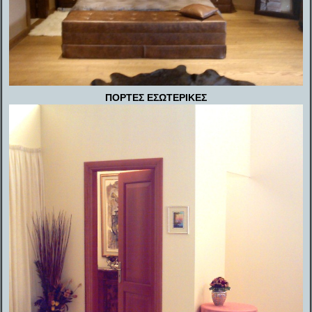
ΠΟΡΤΕΣ ΕΣΩΤΕΡΙΚΕΣ