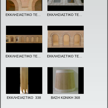
ΕΚΚΛΗΣΙΑΣΤΙΚΟ ΤΕΜΠΛΟ 325
ΕΚΚΛΗΣΙΑΣΤΙΚΟ ΤΕΜΠΛΟ 328
ΕΚΚΛΗΣΙΑΣΤΙΚΟ ΤΕΜΠΛΟ 331
ΕΚΚΛΗΣΙΑΣΤΙΚΟ ΤΕΜΠΛΟ 335
ΕΚΚΛΗΣΙΑΣΤΙΚΟ 338
ΒΑΣΗ ΚΩΝΙΚΗ 368