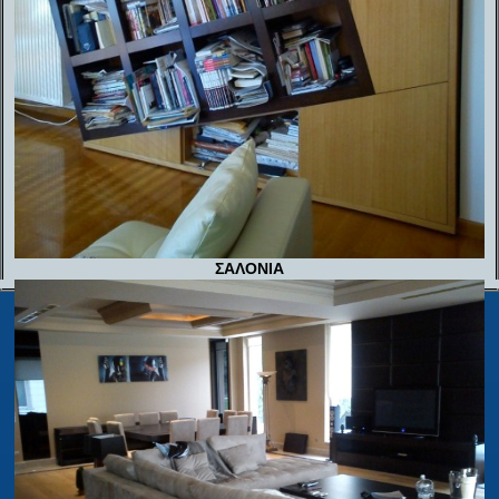
ΣΑΛΟΝΙΑ