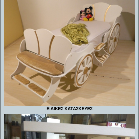
ΕΙΔΙΚΕΣ ΚΑΤΑΣΚΕΥΕΣ