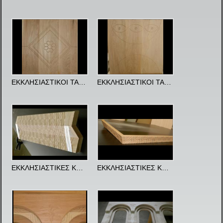
ΕΚΚΛΗΣΙΑΣΤΙΚΟΙ ΤΑΜΠΛΑΔΕΣ 292
ΕΚΚΛΗΣΙΑΣΤΙΚΟΙ ΤΑΜΠΛΑΔΕΣ 299
ΕΚΚΛΗΣΙΑΣΤΙΚΕΣ ΚΟΡΝΙΖΕΣ 309
ΕΚΚΛΗΣΙΑΣΤΙΚΕΣ ΚΟΡΝΙΖΕΣ 312