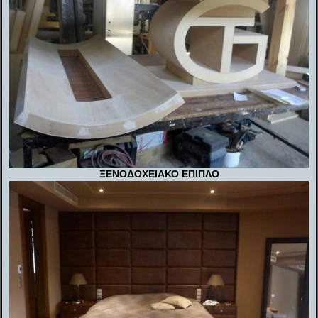
ΞΕΝΟΔΟΧΕΙΑΚΟ ΕΠΙΠΛΟ